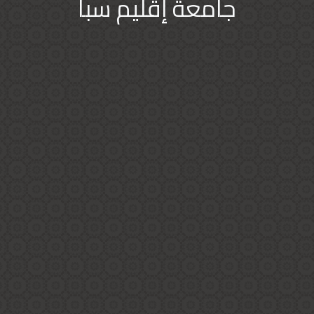
جامعة إقليم سبأ